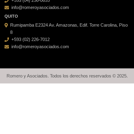
+593 (04) 256-0655
info@romeroyasociados.com
QUITO
Rumipamba E2324 Av. Amazonas, Edif. Torre Carolina, Piso
8
+593 (02) 226-7012
info@romeroyasociados.com
Romero y Asociados. Todos los derechos reservados © 2025.