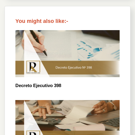
You might also like:-
Decreto Ejecutivo 398