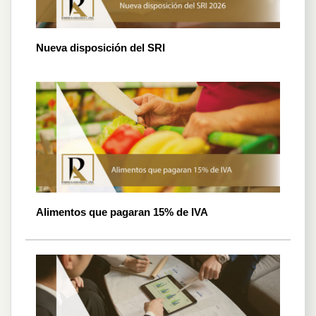
Nueva disposición del SRI
Alimentos que pagaran 15% de IVA