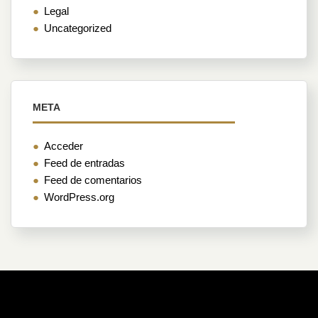
Legal
Uncategorized
META
Acceder
Feed de entradas
Feed de comentarios
WordPress.org