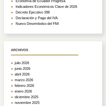
Economía de Ecuador Progresa
Indicadores Económicos Clave de 2026
Decreto Ejecutivo 398
Declaración y Pago del IVA
Nuevo Desembolso del FMI
ARCHIVOS
julio 2026
junio 2026
abril 2026
marzo 2026
febrero 2026
enero 2026
diciembre 2025
noviembre 2025