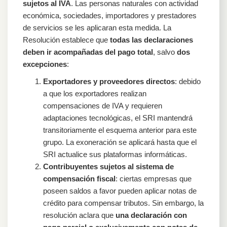
sujetos al IVA
. Las personas naturales con actividad
económica, sociedades, importadores y prestadores
de servicios se les aplicaran esta medida. La
Resolución establece que
todas las declaraciones
deben ir acompañadas del pago total
, salvo
dos
excepciones
:
Exportadores y proveedores directos
: debido
a que los exportadores realizan
compensaciones de IVA y requieren
adaptaciones tecnológicas, el SRI mantendrá
transitoriamente el esquema anterior para este
grupo. La exoneración se aplicará hasta que el
SRI actualice sus plataformas informáticas.
Contribuyentes sujetos al sistema de
compensación fiscal
: ciertas empresas que
poseen saldos a favor pueden aplicar notas de
crédito para compensar tributos. Sin embargo, la
resolución aclara que
una declaración con