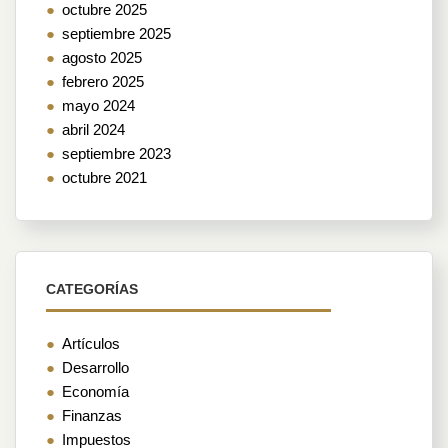
octubre 2025
septiembre 2025
agosto 2025
febrero 2025
mayo 2024
abril 2024
septiembre 2023
octubre 2021
CATEGORÍAS
Artículos
Desarrollo
Economía
Finanzas
Impuestos