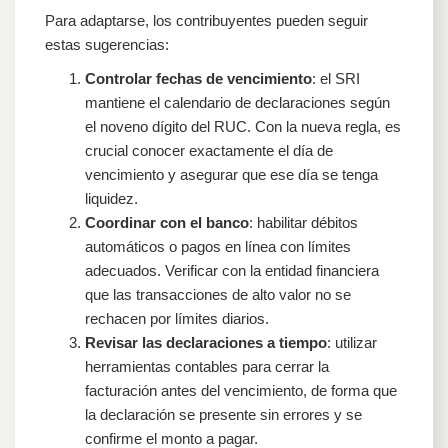
Para adaptarse, los contribuyentes pueden seguir
estas sugerencias:
Controlar fechas de vencimiento
: el SRI
mantiene el calendario de declaraciones según
el noveno dígito del RUC. Con la nueva regla, es
crucial conocer exactamente el día de
vencimiento y asegurar que ese día se tenga
liquidez.
Coordinar con el banco
: habilitar débitos
automáticos o pagos en línea con límites
adecuados. Verificar con la entidad financiera
que las transacciones de alto valor no se
rechacen por límites diarios.
Revisar las declaraciones a tiempo
: utilizar
herramientas contables para cerrar la
facturación antes del vencimiento, de forma que
la declaración se presente sin errores y se
confirme el monto a pagar.