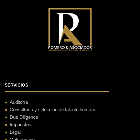
SERVICIOS
Auditoría
Consultoría y selección de talento humano
Due Diligence
Impuestos
Legal
Outsourcing