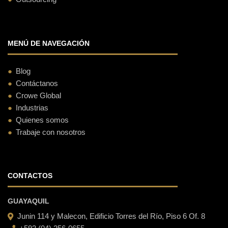
MENÚ DE NAVEGACIÓN
Blog
Contáctanos
Crowe Global
Industrias
Quienes somos
Trabaje con nosotros
CONTACTOS
GUAYAQUIL
Junin 114 y Malecon, Edificio Torres del Río, Piso 6 Of. 8