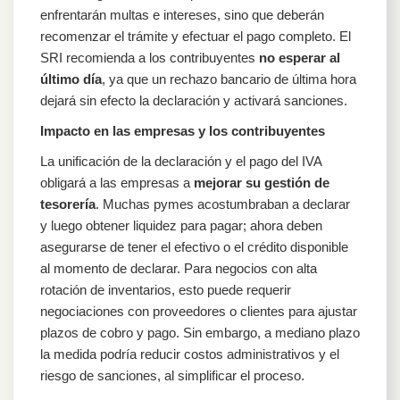
enfrentarán multas e intereses, sino que deberán
recomenzar el trámite y efectuar el pago completo. El
SRI recomienda a los contribuyentes
no esperar al
último día
, ya que un rechazo bancario de última hora
dejará sin efecto la declaración y activará sanciones.
Impacto en las empresas y los contribuyentes
La unificación de la declaración y el pago del IVA
obligará a las empresas a
mejorar su gestión de
tesorería
. Muchas pymes acostumbraban a declarar
y luego obtener liquidez para pagar; ahora deben
asegurarse de tener el efectivo o el crédito disponible
al momento de declarar. Para negocios con alta
rotación de inventarios, esto puede requerir
negociaciones con proveedores o clientes para ajustar
plazos de cobro y pago. Sin embargo, a mediano plazo
la medida podría reducir costos administrativos y el
riesgo de sanciones, al simplificar el proceso.