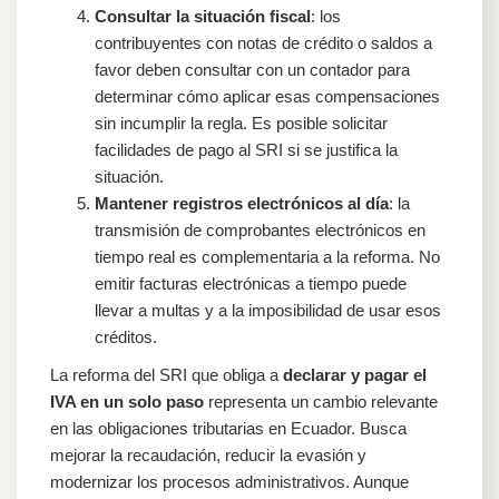
Consultar la situación fiscal
: los
contribuyentes con notas de crédito o saldos a
favor deben consultar con un contador para
determinar cómo aplicar esas compensaciones
sin incumplir la regla. Es posible solicitar
facilidades de pago al SRI si se justifica la
situación.
Mantener registros electrónicos al día
: la
transmisión de comprobantes electrónicos en
tiempo real es complementaria a la reforma. No
emitir facturas electrónicas a tiempo puede
llevar a multas y a la imposibilidad de usar esos
créditos.
La reforma del SRI que obliga a
declarar y pagar el
IVA en un solo paso
representa un cambio relevante
en las obligaciones tributarias en Ecuador. Busca
mejorar la recaudación, reducir la evasión y
modernizar los procesos administrativos. Aunque