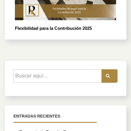
Flexibilidad para la Contribución 2025
ENTRADAS RECIENTES