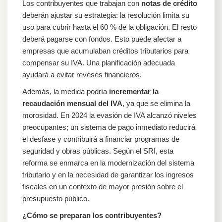
Los contribuyentes que trabajan con
notas de crédito
deberán ajustar su estrategia: la resolución limita su
uso para cubrir hasta el 60 % de la obligación. El resto
deberá pagarse con fondos. Esto puede afectar a
empresas que acumulaban créditos tributarios para
compensar su IVA. Una planificación adecuada
ayudará a evitar reveses financieros.
Además, la medida podría
incrementar la
recaudación mensual del IVA
, ya que se elimina la
morosidad. En 2024 la evasión de IVA alcanzó niveles
preocupantes; un sistema de pago inmediato reducirá
el desfase y contribuirá a financiar programas de
seguridad y obras públicas. Según el SRI, esta
reforma se enmarca en la modernización del sistema
tributario y en la necesidad de garantizar los ingresos
fiscales en un contexto de mayor presión sobre el
presupuesto público.
¿Cómo se preparan los contribuyentes?