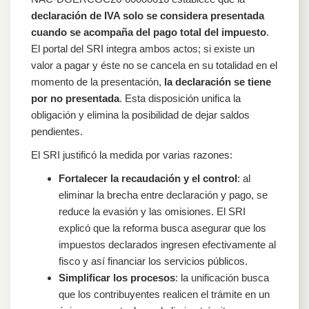
declaración de IVA solo se considera presentada
cuando se acompaña del pago total del impuesto
.
El portal del SRI integra ambos actos; si existe un
valor a pagar y éste no se cancela en su totalidad en el
momento de la presentación,
la declaración se tiene
por no presentada
. Esta disposición unifica la
obligación y elimina la posibilidad de dejar saldos
pendientes.
El SRI justificó la medida por varias razones:
Fortalecer la recaudación y el control
: al
eliminar la brecha entre declaración y pago, se
reduce la evasión y las omisiones. El SRI
explicó que la reforma busca asegurar que los
impuestos declarados ingresen efectivamente al
fisco y así financiar los servicios públicos.
Simplificar los procesos
: la unificación busca
que los contribuyentes realicen el trámite en un