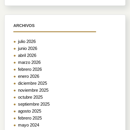
ARCHIVOS
julio 2026
junio 2026
abril 2026
marzo 2026
febrero 2026
enero 2026
diciembre 2025
noviembre 2025
octubre 2025
septiembre 2025
agosto 2025
febrero 2025
mayo 2024