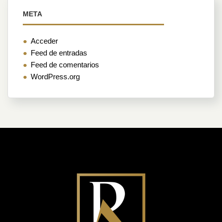
META
Acceder
Feed de entradas
Feed de comentarios
WordPress.org