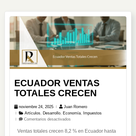
ECUADOR VENTAS
TOTALES CRECEN
noviembre 24, 2025
Juan Romero
Artículos
,
Desarrollo
,
Economía
,
Impuestos
en
Comentarios desactivados
Ecuador
Ventas totales crecen 8,2 % en Ecuador hasta
Ventas