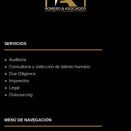
SERVICIOS
Auditoría
Consultoría y selección de talento humano
Due Diligence
Impuestos
Legal
Outsourcing
MENÚ DE NAVEGACIÓN