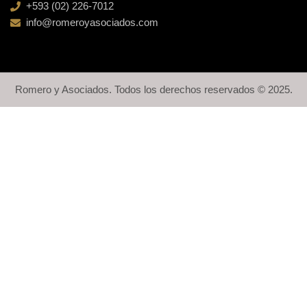
+593 (02) 226-7012
info@romeroyasociados.com
Romero y Asociados. Todos los derechos reservados © 2025.