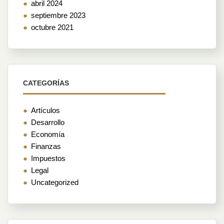
abril 2024
septiembre 2023
octubre 2021
CATEGORÍAS
Artículos
Desarrollo
Economía
Finanzas
Impuestos
Legal
Uncategorized