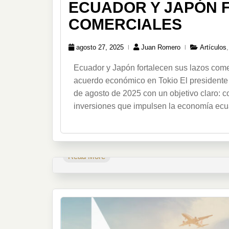
ECUADOR Y JAPÓN 
COMERCIALES
agosto 27, 2025
Juan Romero
Artículos
Ecuador y Japón fortalecen sus lazos come
acuerdo económico en Tokio El presidente 
de agosto de 2025 con un objetivo claro: c
inversiones que impulsen la economía ecuat
Read More