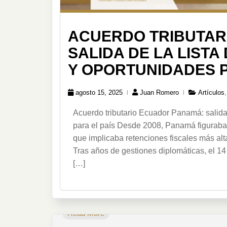
ACUERDO TRIBUTAR
SALIDA DE LA LISTA
Y OPORTUNIDADES P
agosto 15, 2025
Juan Romero
Artículos
Acuerdo tributario Ecuador Panamá: salida 
para el país Desde 2008, Panamá figuraba en
que implicaba retenciones fiscales más alt
Tras años de gestiones diplomáticas, el 14
[…]
Read More