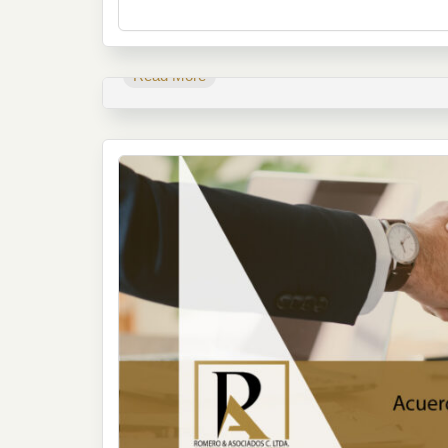
Read More