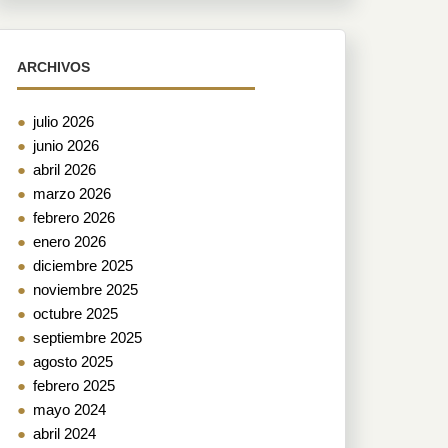
ARCHIVOS
julio 2026
junio 2026
abril 2026
marzo 2026
febrero 2026
enero 2026
diciembre 2025
noviembre 2025
octubre 2025
septiembre 2025
agosto 2025
febrero 2025
mayo 2024
abril 2024