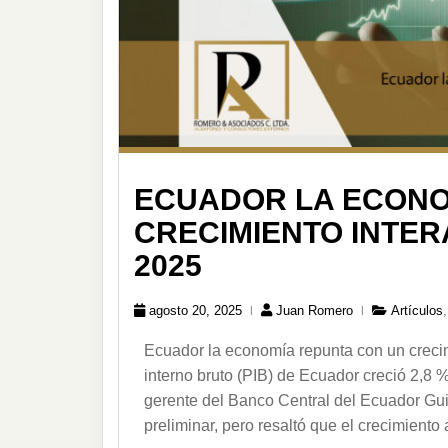
ECUADOR LA ECONO
CRECIMIENTO INTER
2025
agosto 20, 2025
Juan Romero
Artículos
Ecuador la economía repunta con un crecim
interno bruto (PIB) de Ecuador creció 2,8 %
gerente del Banco Central del Ecuador Guil
preliminar, pero resaltó que el crecimient