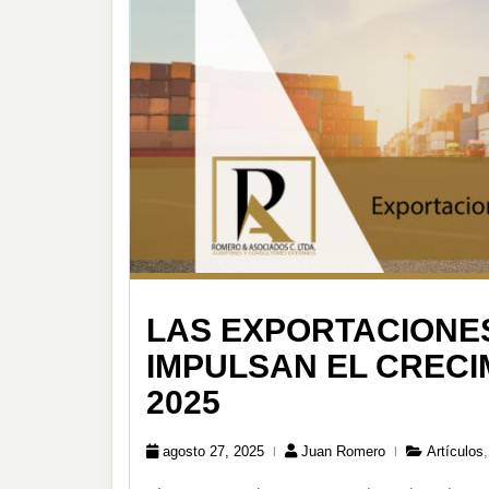
LAS EXPORTACIONE
IMPULSAN EL CREC
2025
agosto 27, 2025
Juan Romero
Artículos