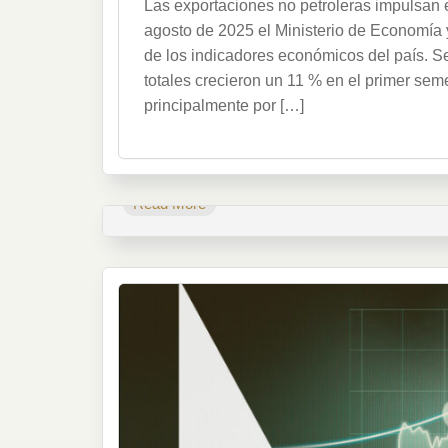
Las exportaciones no petroleras impulsan 
agosto de 2025 el Ministerio de Economía 
de los indicadores económicos del país. Se
totales crecieron un 11 % en el primer se
principalmente por […]
Read More