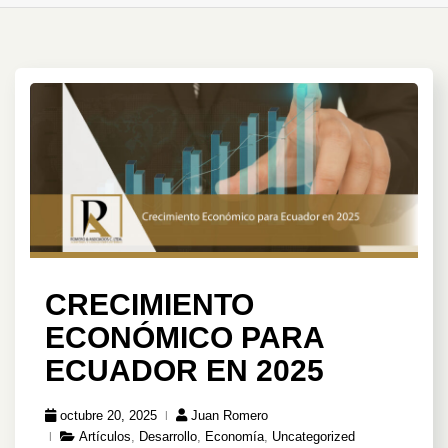
CRECIMIENTO
ECONÓMICO PARA
ECUADOR EN 2025
octubre 20, 2025
Juan Romero
Artículos
,
Desarrollo
,
Economía
,
Uncategorized