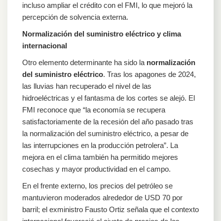
incluso ampliar el crédito con el FMI, lo que mejoró la
percepción de solvencia externa.
Normalización del suministro eléctrico y clima
internacional
Otro elemento determinante ha sido la
normalización
del suministro eléctrico
. Tras los apagones de 2024,
las lluvias han recuperado el nivel de las
hidroeléctricas y el fantasma de los cortes se alejó. El
FMI reconoce que “la economía se recupera
satisfactoriamente de la recesión del año pasado tras
la normalización del suministro eléctrico, a pesar de
las interrupciones en la producción petrolera”. La
mejora en el clima también ha permitido mejores
cosechas y mayor productividad en el campo.
En el frente externo, los precios del petróleo se
mantuvieron moderados alrededor de USD 70 por
barril; el exministro Fausto Ortiz señala que el contexto