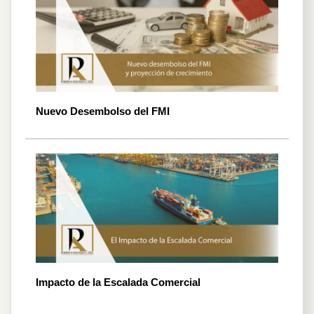
Nuevo Desembolso del FMI
Impacto de la Escalada Comercial