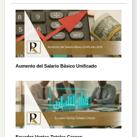
Aumento del Salario Básico Unificado
Ecuador Ventas Totales Crecen