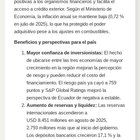
positivas a los organismos financieros y facilita el
acceso a crédito exterior. Según el Ministerio de
Economía, la inflación anual se mantiene baja (0,72 %
en julio de 2025), lo que ha protegido el poder
adquisitivo pese a los ajustes en combustibles.
Beneficios y perspectivas para el país
Mayor confianza de inversionistas:
El hecho
de ubicarse entre las tres economías de mayor
crecimiento en la región mejoran la percepción
de riesgo y pueden reducir el costo del
financiamiento. El riesgo país ya cayó a 759
puntos y S&P Global Ratings mejoró la
perspectiva de Ecuador de negativa a estable.
Aumento de reservas y liquidez:
Las reservas
internacionales ascendieron a
USD 8.451 millones en agosto de 2025,
2.793 millones más que al inicio del gobierno.
Los depósitos bancarios crecieron 17,1 % y la