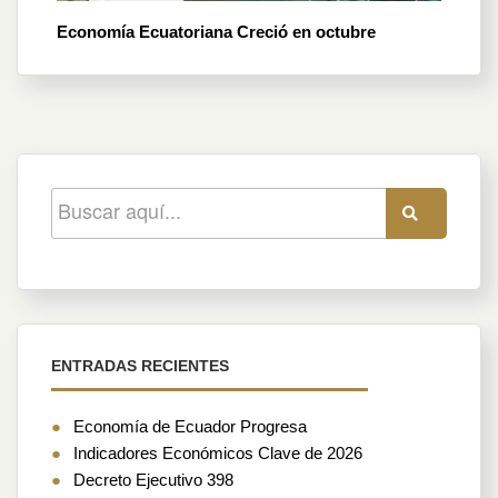
Economía Ecuatoriana Creció en octubre
ENTRADAS RECIENTES
Economía de Ecuador Progresa
Indicadores Económicos Clave de 2026
Decreto Ejecutivo 398