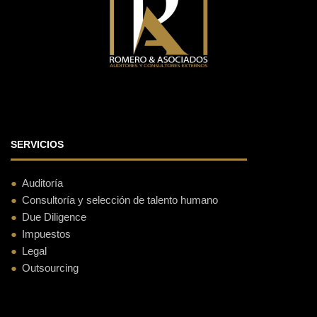
SERVICIOS
Auditoría
Consultoría y selección de talento humano
Due Diligence
Impuestos
Legal
Outsourcing