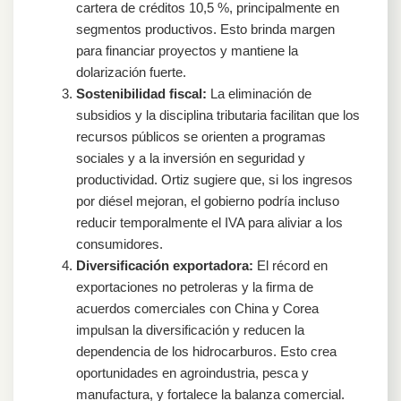
cartera de créditos 10,5 %, principalmente en
segmentos productivos. Esto brinda margen
para financiar proyectos y mantiene la
dolarización fuerte.
Sostenibilidad fiscal:
La eliminación de
subsidios y la disciplina tributaria facilitan que los
recursos públicos se orienten a programas
sociales y a la inversión en seguridad y
productividad. Ortiz sugiere que, si los ingresos
por diésel mejoran, el gobierno podría incluso
reducir temporalmente el IVA para aliviar a los
consumidores.
Diversificación exportadora:
El récord en
exportaciones no petroleras y la firma de
acuerdos comerciales con China y Corea
impulsan la diversificación y reducen la
dependencia de los hidrocarburos. Esto crea
oportunidades en agroindustria, pesca y
manufactura, y fortalece la balanza comercial.