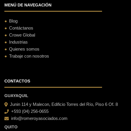
MENÚ DE NAVEGACIÓN
Blog
Contáctanos
Crowe Global
Industrias
Quienes somos
Trabaje con nosotros
CONTACTOS
GUAYAQUIL
Junin 114 y Malecon, Edificio Torres del Río, Piso 6 Of. 8
+593 (04) 256-0655
info@romeroyasociados.com
QUITO