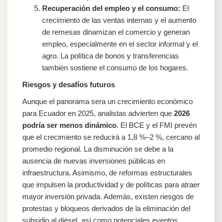
Recuperación del empleo y el consumo:
El
crecimiento de las ventas internas y el aumento
de remesas dinamizan el comercio y generan
empleo, especialmente en el sector informal y el
agro. La política de bonos y transferencias
también sostiene el consumo de los hogares.
Riesgos y desafíos futuros
Aunque el panorama sera un crecimiento económico
para Ecuador en 2025, analistas advierten que
2026
podría ser menos dinámico
. El BCE y el FMI prevén
que el crecimiento se reducirá a 1,8 %–2 %, cercano al
promedio regional. La disminución se debe a la
ausencia de nuevas inversiones públicas en
infraestructura. Asimismo, de reformas estructurales
que impulsen la productividad y de políticas para atraer
mayor inversión privada. Además, existen riesgos de
protestas y bloqueos derivados de la eliminación del
subsidio al diésel, así como potenciales eventos