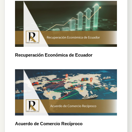
Recuperación Económica de Ecuador
Acuerdo de Comercio Recíproco