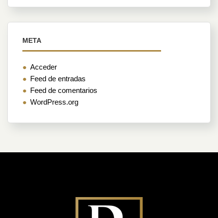
META
Acceder
Feed de entradas
Feed de comentarios
WordPress.org