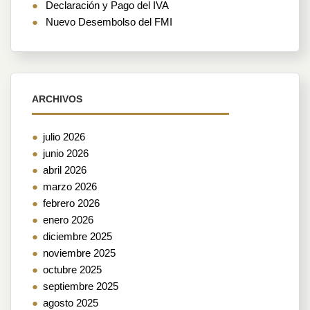
Declaración y Pago del IVA
Nuevo Desembolso del FMI
ARCHIVOS
julio 2026
junio 2026
abril 2026
marzo 2026
febrero 2026
enero 2026
diciembre 2025
noviembre 2025
octubre 2025
septiembre 2025
agosto 2025