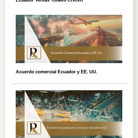
Acuerdo comercial Ecuador y EE. UU.