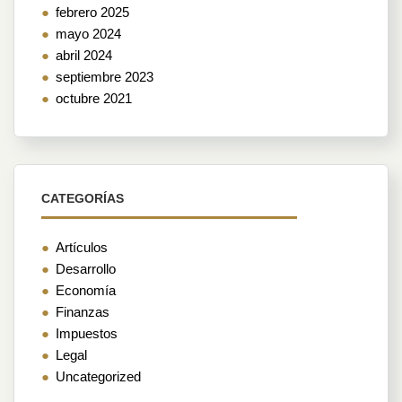
febrero 2025
mayo 2024
abril 2024
septiembre 2023
octubre 2021
CATEGORÍAS
Artículos
Desarrollo
Economía
Finanzas
Impuestos
Legal
Uncategorized