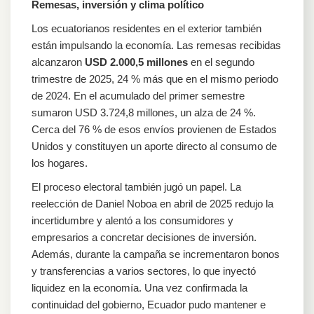
Remesas, inversión y clima político
Los ecuatorianos residentes en el exterior también
están impulsando la economía. Las remesas recibidas
alcanzaron
USD 2.000,5 millones
en el segundo
trimestre de 2025, 24 % más que en el mismo periodo
de 2024. En el acumulado del primer semestre
sumaron USD 3.724,8 millones, un alza de 24 %.
Cerca del 76 % de esos envíos provienen de Estados
Unidos y constituyen un aporte directo al consumo de
los hogares.
El proceso electoral también jugó un papel. La
reelección de Daniel Noboa en abril de 2025 redujo la
incertidumbre y alentó a los consumidores y
empresarios a concretar decisiones de inversión.
Además, durante la campaña se incrementaron bonos
y transferencias a varios sectores, lo que inyectó
liquidez en la economía. Una vez confirmada la
continuidad del gobierno, Ecuador pudo mantener e