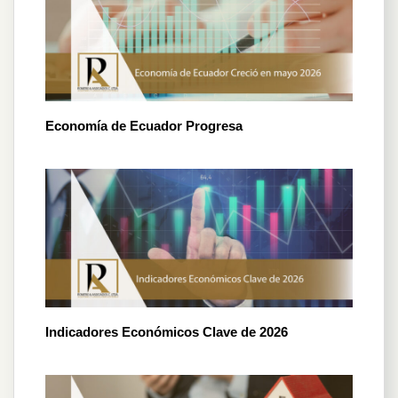
Economía de Ecuador Progresa
Indicadores Económicos Clave de 2026