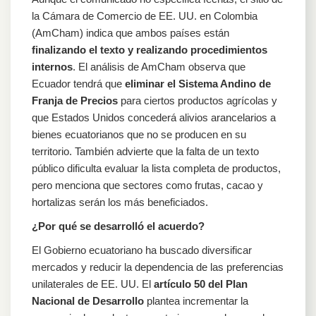
la Cámara de Comercio de EE. UU. en Colombia
(AmCham) indica que ambos países están
finalizando el texto y realizando procedimientos
internos
. El análisis de AmCham observa que
Ecuador tendrá que
eliminar el Sistema Andino de
Franja de Precios
para ciertos productos agrícolas y
que Estados Unidos concederá alivios arancelarios a
bienes ecuatorianos que no se producen en su
territorio. También advierte que la falta de un texto
público dificulta evaluar la lista completa de productos,
pero menciona que sectores como frutas, cacao y
hortalizas serán los más beneficiados.
¿Por qué se desarrolló el acuerdo?
El Gobierno ecuatoriano ha buscado diversificar
mercados y reducir la dependencia de las preferencias
unilaterales de EE. UU. El
artículo 50 del Plan
Nacional de Desarrollo
plantea incrementar la