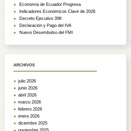
Economía de Ecuador Progresa
Indicadores Económicos Clave de 2026
Decreto Ejecutivo 398
Declaración y Pago del IVA
Nuevo Desembolso del FMI
ARCHIVOS
julio 2026
junio 2026
abril 2026
marzo 2026
febrero 2026
enero 2026
diciembre 2025
noviembre 2025