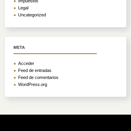
Impuestos
Legal
Uncategorized
META
Acceder
Feed de entradas
Feed de comentarios
WordPress.org