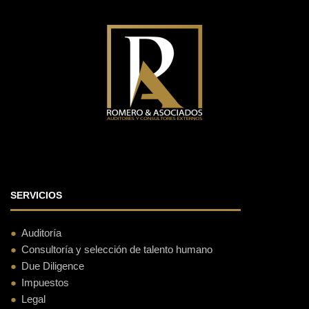
SERVICIOS
Auditoría
Consultoría y selección de talento humano
Due Diligence
Impuestos
Legal