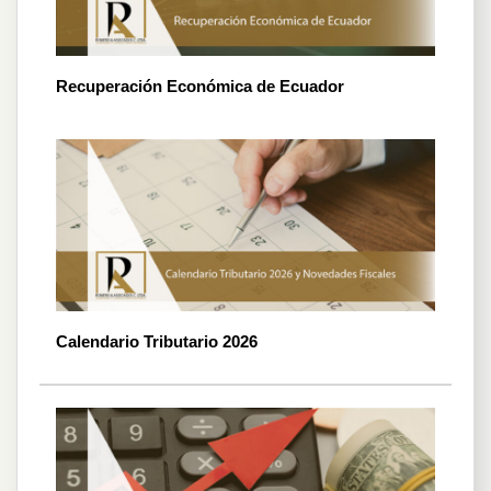
Recuperación Económica de Ecuador
Calendario Tributario 2026