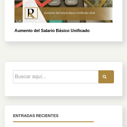
Aumento del Salario Básico Unificado
ENTRADAS RECIENTES