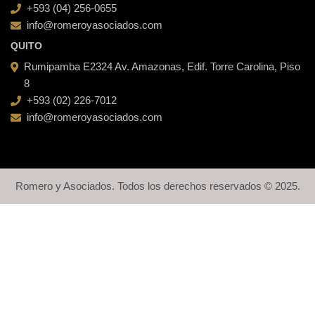
+593 (04) 256-0655
info@romeroyasociados.com
QUITO
Rumipamba E2324 Av. Amazonas, Edif. Torre Carolina, Piso
8
+593 (02) 226-7012
info@romeroyasociados.com
Romero y Asociados. Todos los derechos reservados © 2025.