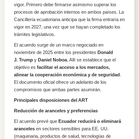
vigor. Primero debe firmarse asimismo superar los
procesos de aprobación internos en ambos países. La
Cancillería ecuatoriana anticipa que la firma entraría en
vigor en 2027, una vez que se hayan completado los
trámites legislativos.
El acuerdo surge de un marco negociado en
noviembre de 2025 entre los presidentes
Donald
J. Trump
y
Daniel Noboa
. Allí se establece que el
objetivo es
facilitar el acceso a los mercados,
alinear la cooperación económica y de seguridad
.
El documento oficial ofrece un adelanto de los
compromisos que ambas partes asumirán.
Principales disposiciones del ART
Reducción de aranceles y preferencias
El acuerdo prevé que
Ecuador reducirá o eliminará
aranceles
en sectores sensibles para EE. UU.
(maquinaria, productos de salud, tecnologías de