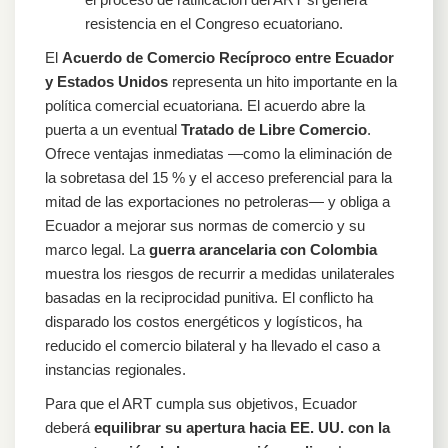
resistencia en el Congreso ecuatoriano.
El
Acuerdo de Comercio Recíproco entre Ecuador
y Estados Unidos
representa un hito importante en la
política comercial ecuatoriana. El acuerdo abre la
puerta a un eventual
Tratado de Libre Comercio
.
Ofrece ventajas inmediatas —como la eliminación de
la sobretasa del 15 % y el acceso preferencial para la
mitad de las exportaciones no petroleras— y obliga a
Ecuador a mejorar sus normas de comercio y su
marco legal. La
guerra arancelaria con Colombia
muestra los riesgos de recurrir a medidas unilaterales
basadas en la reciprocidad punitiva. El conflicto ha
disparado los costos energéticos y logísticos, ha
reducido el comercio bilateral y ha llevado el caso a
instancias regionales.
Para que el ART cumpla sus objetivos, Ecuador
deberá
equilibrar su apertura hacia EE. UU. con la