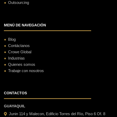
Outsourcing
MENÚ DE NAVEGACIÓN
Blog
Contáctanos
Crowe Global
Industrias
Quienes somos
Trabaje con nosotros
CONTACTOS
GUAYAQUIL
Junin 114 y Malecon, Edificio Torres del Río, Piso 6 Of. 8