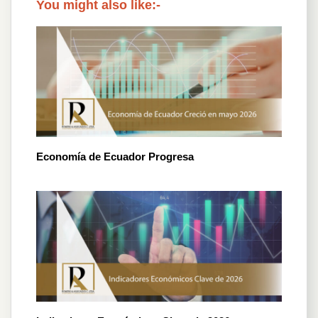
You might also like:-
Economía de Ecuador Progresa