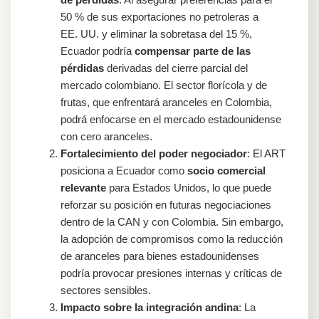
50 % de sus exportaciones no petroleras a
EE. UU. y eliminar la sobretasa del 15 %,
Ecuador podría
compensar parte de las
pérdidas
derivadas del cierre parcial del
mercado colombiano. El sector florícola y de
frutas, que enfrentará aranceles en Colombia,
podrá enfocarse en el mercado estadounidense
con cero aranceles.
Fortalecimiento del poder negociador
: El ART
posiciona a Ecuador como
socio comercial
relevante
para Estados Unidos, lo que puede
reforzar su posición en futuras negociaciones
dentro de la CAN y con Colombia. Sin embargo,
la adopción de compromisos como la reducción
de aranceles para bienes estadounidenses
podría provocar presiones internas y críticas de
sectores sensibles.
Impacto sobre la integración andina
: La