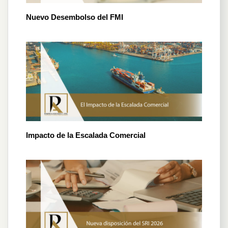
Nuevo Desembolso del FMI
Impacto de la Escalada Comercial