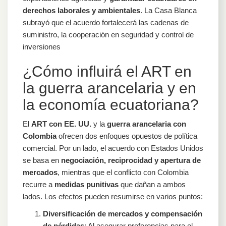
derechos laborales y ambientales
. La Casa Blanca
subrayó que el acuerdo fortalecerá las cadenas de
suministro, la cooperación en seguridad y control de
inversiones
¿Cómo influirá el ART en
la guerra arancelaria y en
la economía ecuatoriana?
El
ART con EE. UU.
y la
guerra arancelaria con
Colombia
ofrecen dos enfoques opuestos de política
comercial. Por un lado, el acuerdo con Estados Unidos
se basa en
negociación, reciprocidad y apertura de
mercados
, mientras que el conflicto con Colombia
recurre a
medidas punitivas
que dañan a ambos
lados. Los efectos pueden resumirse en varios puntos:
Diversificación de mercados y compensación
de pérdidas
: Al asegurar preferencias para el