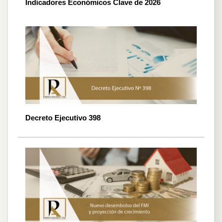
Indicadores Económicos Clave de 2026
Decreto Ejecutivo 398