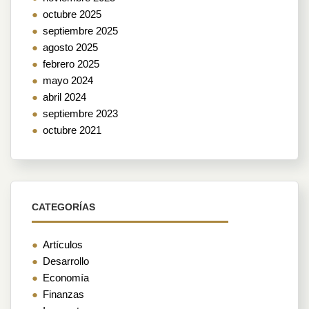
octubre 2025
septiembre 2025
agosto 2025
febrero 2025
mayo 2024
abril 2024
septiembre 2023
octubre 2021
CATEGORÍAS
Artículos
Desarrollo
Economía
Finanzas