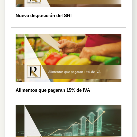
Nueva disposición del SRI
Alimentos que pagaran 15% de IVA