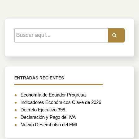
navigation
ENTRADAS RECIENTES
Economía de Ecuador Progresa
Indicadores Económicos Clave de 2026
Decreto Ejecutivo 398
Declaración y Pago del IVA
Nuevo Desembolso del FMI