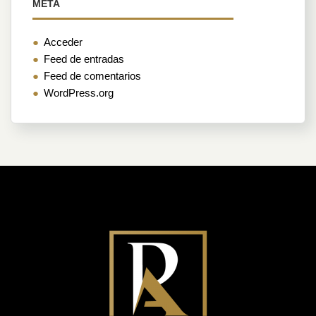
META
Acceder
Feed de entradas
Feed de comentarios
WordPress.org