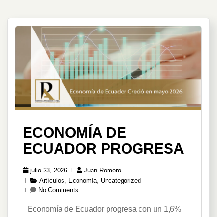
ECONOMÍA DE
ECUADOR PROGRESA
julio 23, 2026
Juan Romero
Artículos
,
Economía
,
Uncategorized
No Comments
Economía de Ecuador progresa con un 1,6%