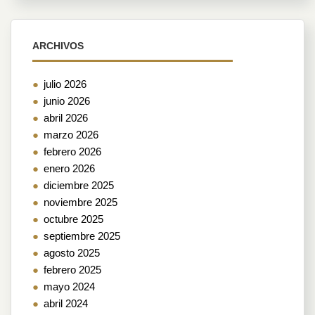
ARCHIVOS
julio 2026
junio 2026
abril 2026
marzo 2026
febrero 2026
enero 2026
diciembre 2025
noviembre 2025
octubre 2025
septiembre 2025
agosto 2025
febrero 2025
mayo 2024
abril 2024