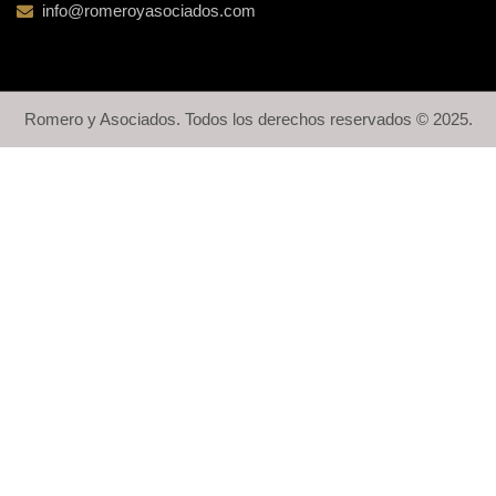
info@romeroyasociados.com
Romero y Asociados. Todos los derechos reservados © 2025.