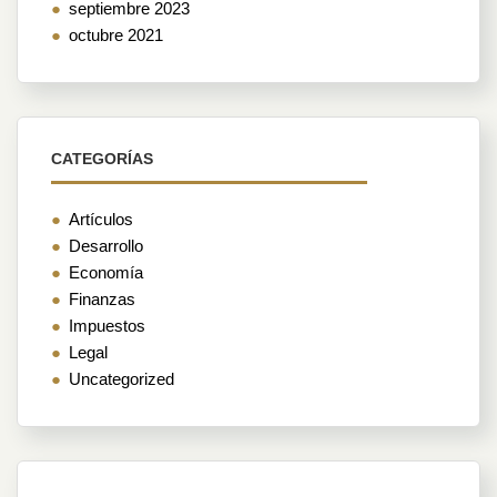
septiembre 2023
octubre 2021
CATEGORÍAS
Artículos
Desarrollo
Economía
Finanzas
Impuestos
Legal
Uncategorized