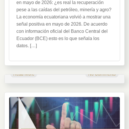
en mayo de 2026: ¿es real la recuperación
pese a las caídas del petróleo, minería y agro?
La economía ecuatoriana volvió a mostrar una
señal positiva en mayo de 2026. De acuerdo
con información oficial del Banco Central del
Ecuador (BCE) esto es lo que señala los
datos. […]
Read More
No Comments