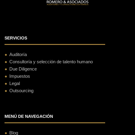
SERVICIOS
Auditoría
Consultoría y selección de talento humano
Due Diligence
Impuestos
Legal
Outsourcing
MENÚ DE NAVEGACIÓN
Blog