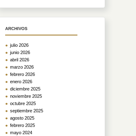
ARCHIVOS
julio 2026
junio 2026
abril 2026
marzo 2026
febrero 2026
enero 2026
diciembre 2025
noviembre 2025
octubre 2025
septiembre 2025
agosto 2025
febrero 2025
mayo 2024