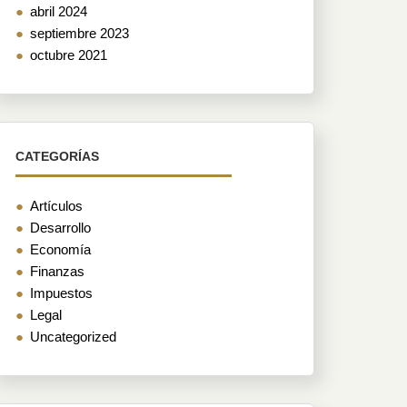
abril 2024
septiembre 2023
octubre 2021
CATEGORÍAS
Artículos
Desarrollo
Economía
Finanzas
Impuestos
Legal
Uncategorized